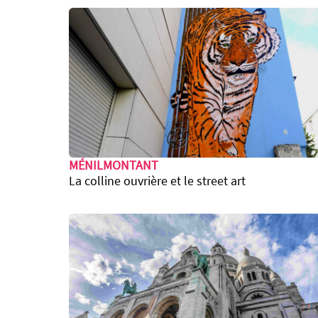
MÉNILMONTANT
La colline ouvrière et le street art