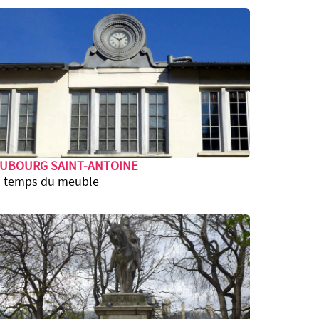
AUBOURG SAINT-ANTOINE
 temps du meuble