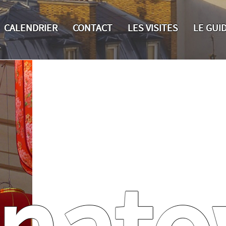
CALENDRIER
CONTACT
LES VISITES
LE GUI