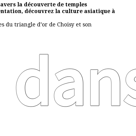
avers la découverte de temples
entation, découvrez la culture asiatique à
s du triangle d’or de Choisy et son
 dan