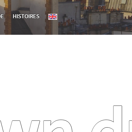
DE
HISTOIRES