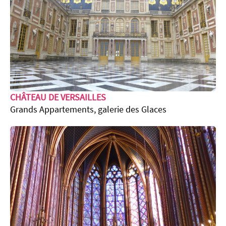
CHÂTEAU DE VERSAILLES
Grands Appartements, galerie des Glaces