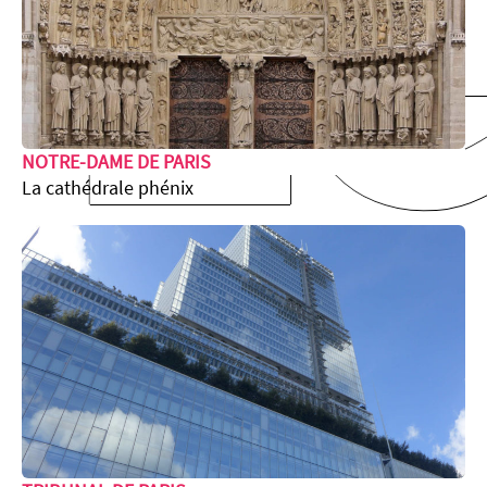
Le
NOTRE-DAME DE PARIS
La cathédrale phénix