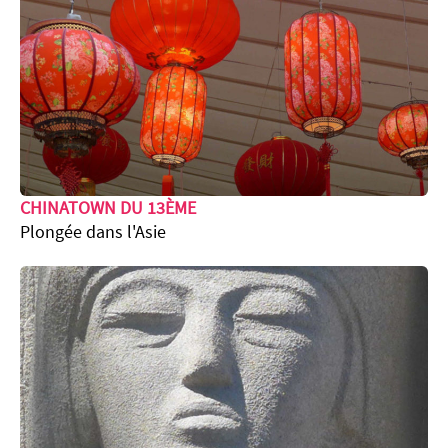
CHINATOWN DU 13ÈME
Plongée dans l'Asie