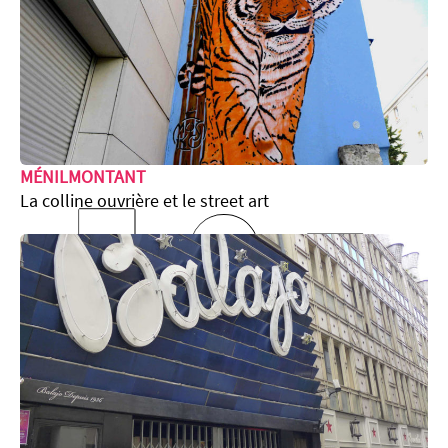
l’
MÉNILMONTANT
La colline ouvrière et le street art