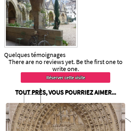
Quelques
témoignages
There are no reviews yet. Be the first one to
write one.
TOUT PRÈS, VOUS POURRIEZ AIMER...