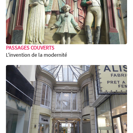
PASSAGES COUVERTS
L'invention de la modernité