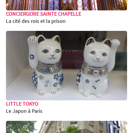
CONCIERGERIE SAINTE CHAPELLE
La cité des rois et la prison
LITTLE TOKYO
Le Japon à Paris