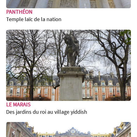
PANTHÉON
Temple laïc de la nation
LE MARAIS
Des jardins du roi au village yiddish