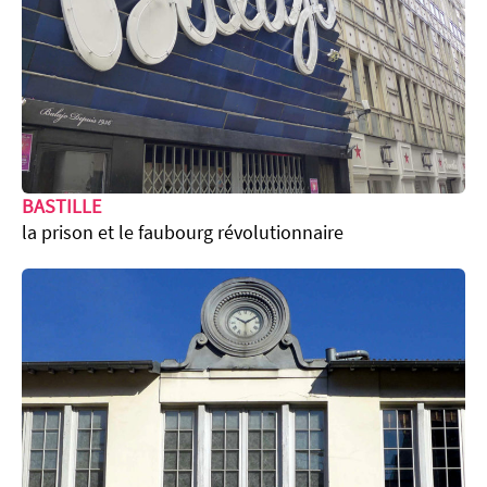
BASTILLE
la prison et le faubourg révolutionnaire