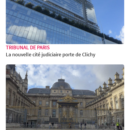
TRIBUNAL DE PARIS
La nouvelle cité judiciaire porte de Clichy