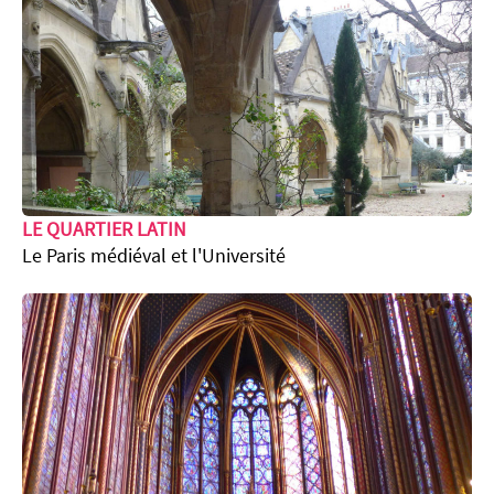
LE QUARTIER LATIN
Le Paris médiéval et l'Université