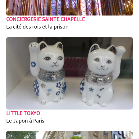
CONCIERGERIE SAINTE CHAPELLE
La cité des rois et la prison
LITTLE TOKYO
Le Japon à Paris