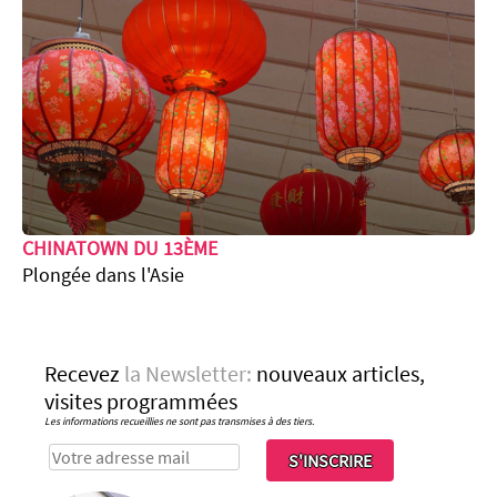
CHINATOWN DU 13ÈME
Plongée dans l'Asie
Recevez
la Newsletter:
nouveaux articles,
visites programmées
Les informations recueillies ne sont pas transmises à des tiers.
S'INSCRIRE