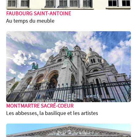
FAUBOURG SAINT-ANTOINE
Au temps du meuble
MONTMARTRE SACRÉ-COEUR
Les abbesses, la basilique et les artistes