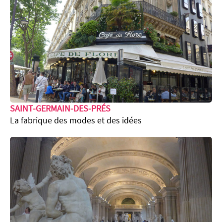
SAINT-GERMAIN-DES-PRÉS
La fabrique des modes et des idées