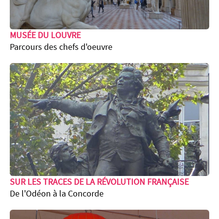
MUSÉE DU LOUVRE
Parcours des chefs d'oeuvre
SUR LES TRACES DE LA RÉVOLUTION FRANÇAISE
De l'Odéon à la Concorde