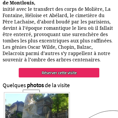
de Montlouis,
initié avec le transfert des corps de Molière, La
Fontaine, Héloise et Abélard, le cimetière du
Père Lachaise, d’abord boudé par les parisiens,
devint à l’époque romantique le lieu où il fallait
être enterré, provoquant une surenchère des
tombes les plus excentriques aux plus raffinées.
Les génies Oscar Wilde, Chopin, Balzac,
Delacroix parmi d’autres s’y rappellent à notre
souvenir à l’ombre des arbres centenaires.
Quelques
photos
de la visite